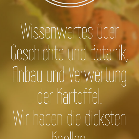
Wissenwertes über
Geschichte und Botanik,
Anbau und Verwertung
der Kartoffel.
Wir haben die dicksten